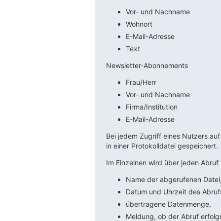
Vor- und Nachname
Wohnort
E-Mail-Adresse
Text
Newsletter-Abonnements
Frau/Herr
Vor- und Nachname
Firma/Institution
E-Mail-Adresse
Bei jedem Zugriff eines Nutzers a
in einer Protokolldatei gespeichert.
Im Einzelnen wird über jeden Abruf
Name der abgerufenen Datei
Datum und Uhrzeit des Abruf
übertragene Datenmenge,
Meldung, ob der Abruf erfolg