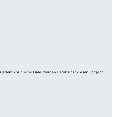
i jedem Abruf einer Datei werden Daten über diesen Vorgang